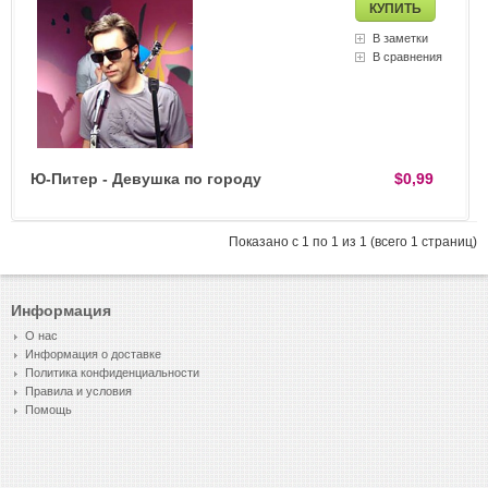
В заметки
В сравнения
Ю-Питер - Девушка по городу
$0,99
Показано с 1 по 1 из 1 (всего 1 страниц)
Информация
О нас
Информация о доставке
Политика конфиденциальности
Правила и условия
Помощь