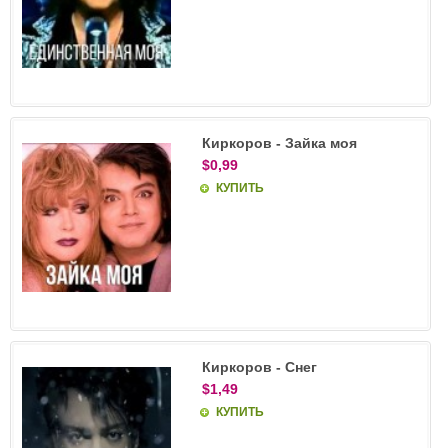
Киркоров - Зайка моя
$0,99
КУПИТЬ
Киркоров - Снег
$1,49
КУПИТЬ