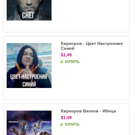
Киркоров - Цвет Настроения
Синий
$1,49
КУПИТЬ
Киркоров Басков - Ибица
$1,49
КУПИТЬ