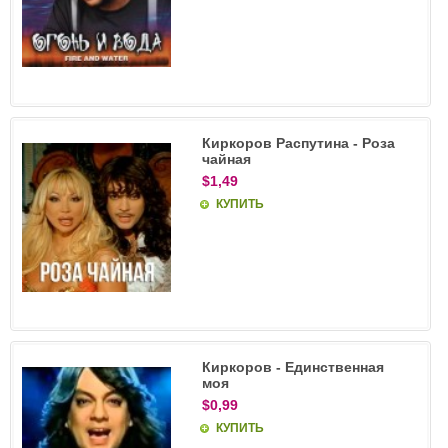
Киркоров Распутина - Роза
чайная
$1,49
КУПИТЬ
Киркоров - Единственная
моя
$0,99
КУПИТЬ