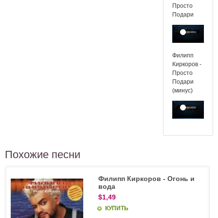
Просто
Подари
Филипп
Киркоров -
Просто
Подари
(минус)
Похожие песни
Филипп Киркоров - Огонь и
вода
$1,49
КУПИТЬ