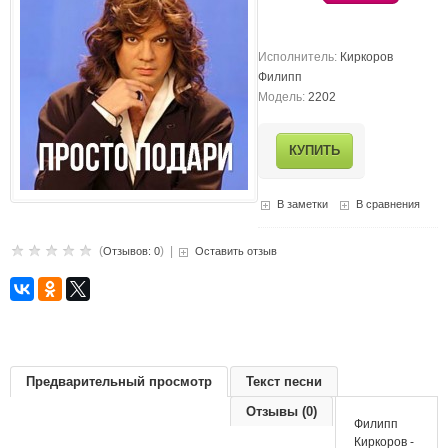
Исполнитель:
Киркоров
Филипп
Модель:
2202
В заметки
В сравнения
(
) |
Отзывов: 0
Оставить отзыв
Предварительный просмотр
Текст песни
Отзывы (0)
Филипп
Киркоров -