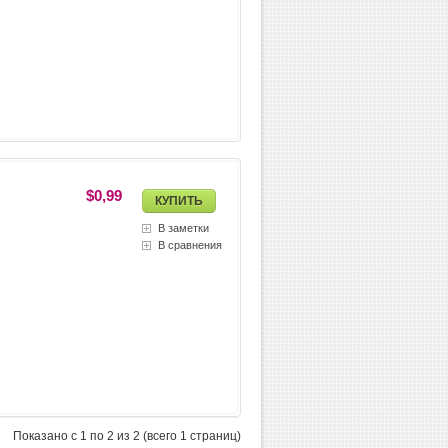
$0,99
В заметки
В сравнения
Показано с 1 по 2 из 2 (всего 1 страниц)