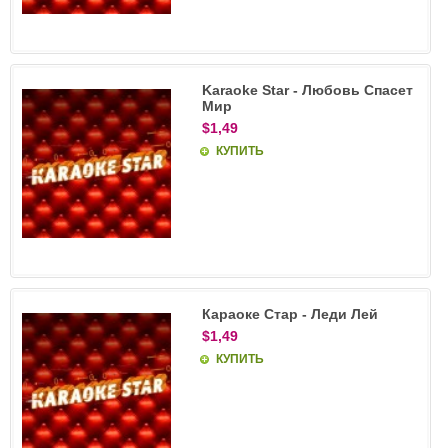
Karaoke Star - Любовь Спасет
Мир
$1,49
КУПИТЬ
Караоке Стар - Леди Лей
$1,49
КУПИТЬ