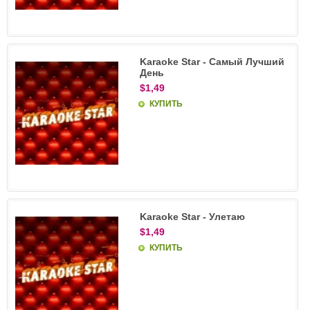
Karaoke Star - Самый Лучший
День
$1,49
КУПИТЬ
Karaoke Star - Улетаю
$1,49
КУПИТЬ