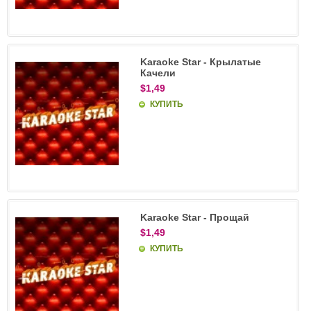
Karaoke Star - Крылатые
Качели
$1,49
КУПИТЬ
Karaoke Star - Прощай
$1,49
КУПИТЬ