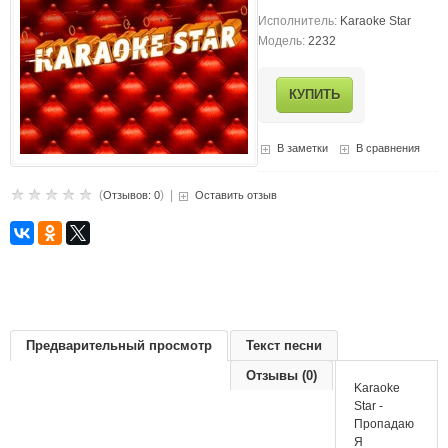
Исполнитель:
Karaoke Star
Модель:
2232
В заметки
В сравнения
(
) |
Отзывов: 0
Оставить отзыв
Предварительный просмотр
Текст песни
Отзывы (0)
Karaoke
Star -
Пропадаю
Я