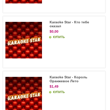
Karaoke Star - Кто тебе
сказал
$0,00
КУПИТЬ
Karaoke Star - Король
Оранжевое Лето
$1,49
КУПИТЬ