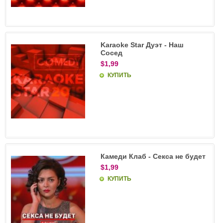
Karaoke Star Дуэт - Наш
Сосед
$1,99
КУПИТЬ
Камеди Клаб - Секса не будет
$1,99
КУПИТЬ