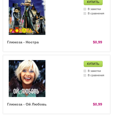
В заметки
В сравнения
Глюкоза - Ностра
$0,99
В заметки
В сравнения
Глюкоза - Ой Любовь
$0,99