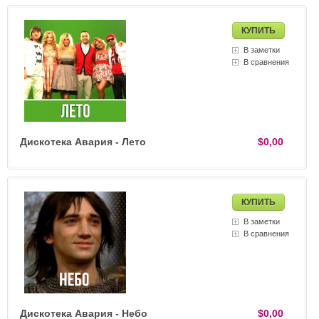
В заметки
В сравнения
Дискотека Авария - Лето
$0,00
В заметки
В сравнения
Дискотека Авария - Небо
$0,00