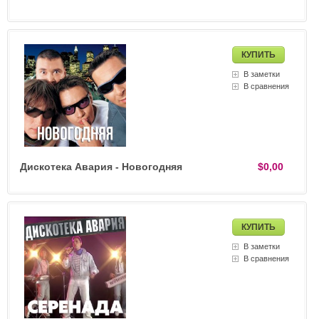
В заметки
В сравнения
Дискотека Авария - Новогодняя
$0,00
В заметки
В сравнения