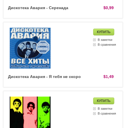
Дискотека Авария - Серенада
$0,99
В заметки
В сравнения
Дискотека Авария - Я тебя не скоро
$1,49
В заметки
В сравнения