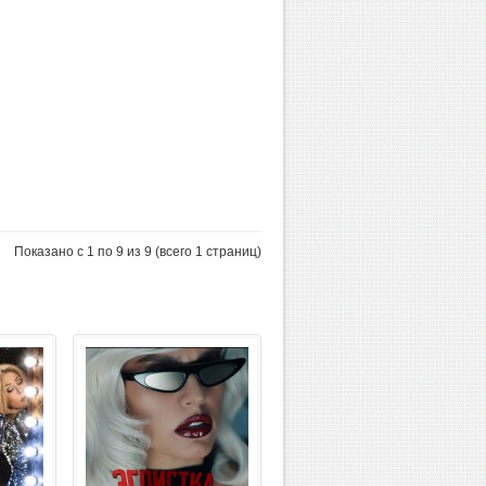
Показано с 1 по 9 из 9 (всего 1 страниц)