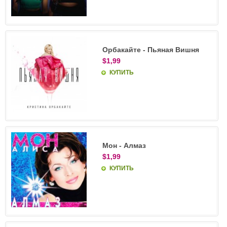
Орбакайте - Пьяная Вишня
$1,99
КУПИТЬ
Мон - Алмаз
$1,99
КУПИТЬ