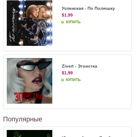
Успенская - По Полюшку
$1,99
КУПИТЬ
Zivert - Эгоистка
$1,99
КУПИТЬ
Популярные