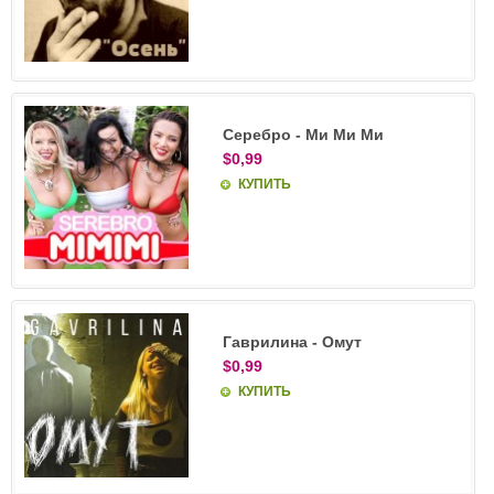
Серебро - Ми Ми Ми
$0,99
КУПИТЬ
Гаврилина - Омут
$0,99
КУПИТЬ