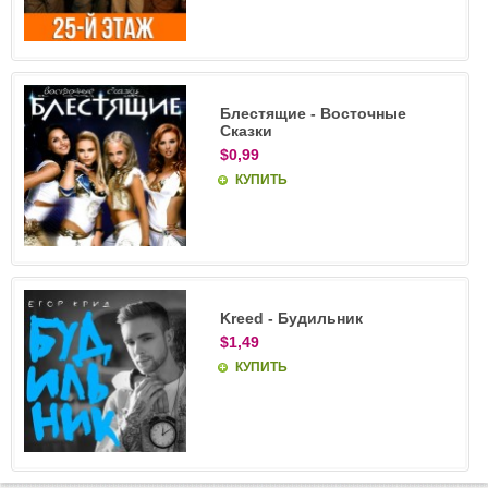
Блестящие - Восточные
Сказки
$0,99
КУПИТЬ
Kreed - Будильник
$1,49
КУПИТЬ