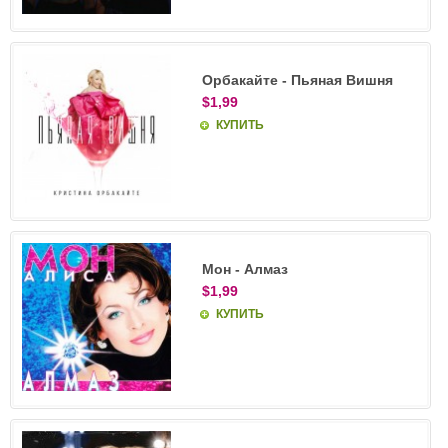
Орбакайте - Пьяная Вишня
$1,99
КУПИТЬ
Мон - Алмаз
$1,99
КУПИТЬ