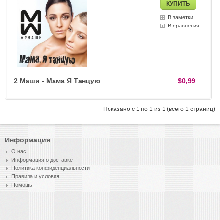
В заметки
В сравнения
2 Маши - Мама Я Танцую
$0,99
Показано с 1 по 1 из 1 (всего 1 страниц)
Информация
О нас
Информация о доставке
Политика конфиденциальности
Правила и условия
Помощь